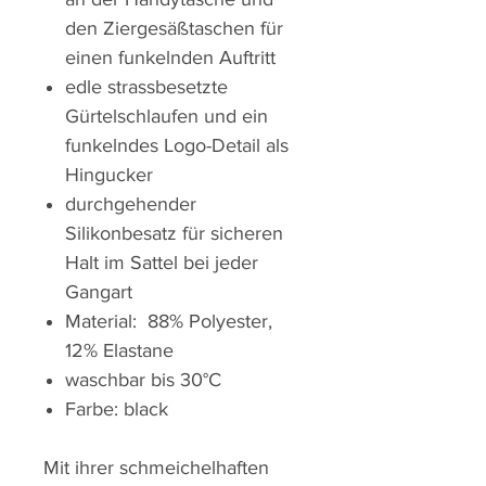
den Ziergesäßtaschen für
einen funkelnden Auftritt
edle strassbesetzte
Gürtelschlaufen und ein
funkelndes Logo-Detail als
Hingucker
durchgehender
Silikonbesatz für sicheren
Halt im Sattel bei jeder
Gangart
Material: 88% Polyester,
12% Elastane
waschbar bis 30°C
Farbe: black
Mit ihrer schmeichelhaften