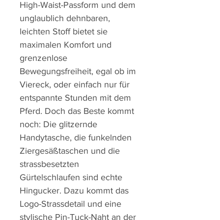
High-Waist-Passform und dem
unglaublich dehnbaren,
leichten Stoff bietet sie
maximalen Komfort und
grenzenlose
Bewegungsfreiheit, egal ob im
Viereck, oder einfach nur für
entspannte Stunden mit dem
Pferd. Doch das Beste kommt
noch: Die glitzernde
Handytasche, die funkelnden
Ziergesäßtaschen und die
strassbesetzten
Gürtelschlaufen sind echte
Hingucker. Dazu kommt das
Logo-Strassdetail und eine
stylische Pin-Tuck-Naht an der