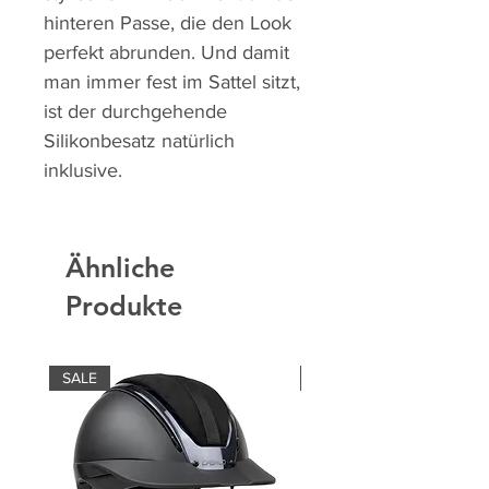
hinteren Passe, die den Look
perfekt abrunden. Und damit
man immer fest im Sattel sitzt,
ist der durchgehende
Silikonbesatz natürlich
inklusive.
Ähnliche
Produkte
SALE
SALE