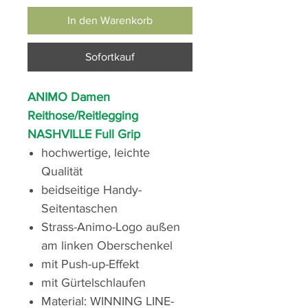
In den Warenkorb
Sofortkauf
ANIMO Damen
Reithose/Reitlegging
NASHVILLE Full Grip
hochwertige, leichte
Qualität
beidseitige Handy-
Seitentaschen
Strass-Animo-Logo außen
am linken Oberschenkel
mit Push-up-Effekt
mit Gürtelschlaufen
Material: WINNING LINE-