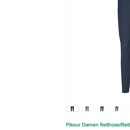
Pikeur Damen Reithose/Reit