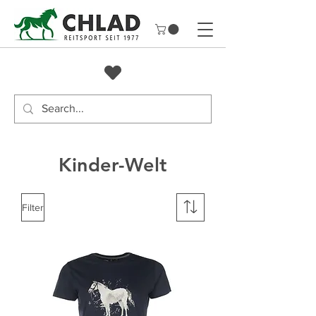
Kinder-Welt
Filter