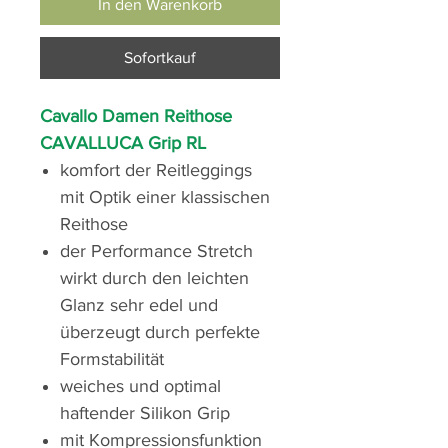
In den Warenkorb
Sofortkauf
Cavallo Damen Reithose
CAVALLUCA Grip RL
komfort der Reitleggings
mit Optik einer klassischen
Reithose
der Performance Stretch
wirkt durch den leichten
Glanz sehr edel und
überzeugt durch perfekte
Formstabilität
weiches und optimal
haftender Silikon Grip
mit Kompressionsfunktion