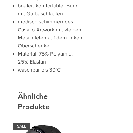
breiter, komfortabler Bund
mit Gürtelschlaufen
modisch schimmerndes
Cavallo Artwork mit kleinen
Metallnieten auf dem linken
Oberschenkel
Material: 75% Polyamid,
25% Elastan
waschbar bis 30°C
Ähnliche
Produkte
SALE
SALE