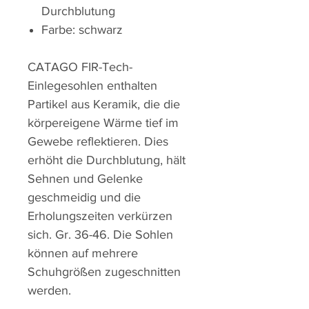
Durchblutung
Farbe: schwarz
CATAGO FIR-Tech-
Einlegesohlen enthalten
Partikel aus Keramik, die die
körpereigene Wärme tief im
Gewebe reflektieren. Dies
erhöht die Durchblutung, hält
Sehnen und Gelenke
geschmeidig und die
Erholungszeiten verkürzen
sich. Gr. 36-46. Die Sohlen
können auf mehrere
Schuhgrößen zugeschnitten
werden.