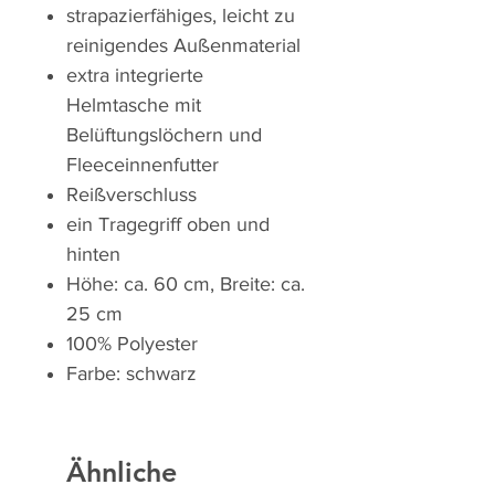
strapazierfähiges, leicht zu
reinigendes Außenmaterial
extra integrierte
Helmtasche mit
Belüftungslöchern und
Fleeceinnenfutter
Reißverschluss
ein Tragegriff oben und
hinten
Höhe: ca. 60 cm, Breite: ca.
25 cm
100% Polyester
Farbe: schwarz
Ähnliche