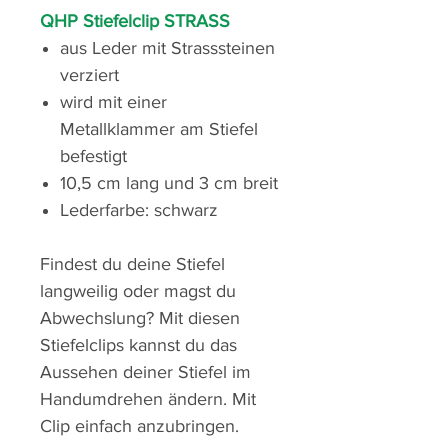
QHP Stiefelclip STRASS
aus Leder mit Strasssteinen
verziert
wird mit einer
Metallklammer am Stiefel
befestigt
10,5 cm lang und 3 cm breit
Lederfarbe: schwarz
Findest du deine Stiefel
langweilig oder magst du
Abwechslung? Mit diesen
Stiefelclips kannst du das
Aussehen deiner Stiefel im
Handumdrehen ändern. Mit
Clip einfach anzubringen.