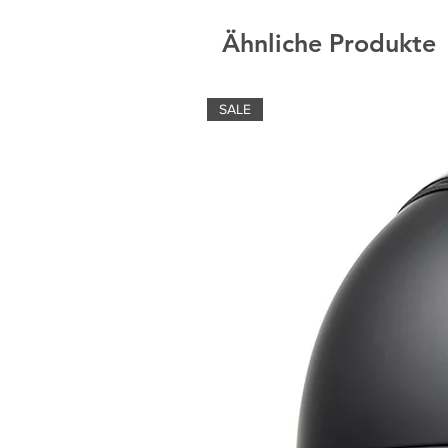
Ähnliche Produkte
SALE