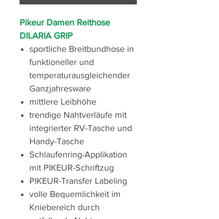
Pikeur Damen Reithose
DILARIA GRIP
sportliche Breitbundhose in
funktioneller und
temperaturausgleichender
Ganzjahresware
mittlere Leibhöhe
trendige Nahtverläufe mit
integrierter RV-Tasche und
Handy-Tasche
Schlaufenring-Applikation
mit PIKEUR-Schriftzug
PIKEUR-Transfer Labeling
volle Bequemlichkeit im
Kniebereich durch