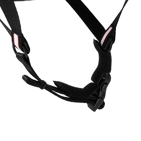
Schnellansicht