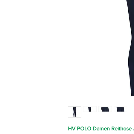
HV POLO Damen Reithose