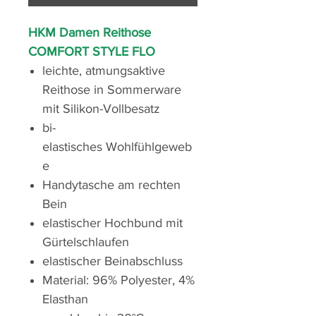
HKM Damen Reithose
COMFORT STYLE FLO
leichte, atmungsaktive
Reithose in Sommerware
mit Silikon-Vollbesatz
bi-
elastisches Wohlfühlgeweb
e
Handytasche am rechten
Bein
elastischer Hochbund mit
Gürtelschlaufen
elastischer Beinabschluss
Material: 96% Polyester, 4%
Elasthan