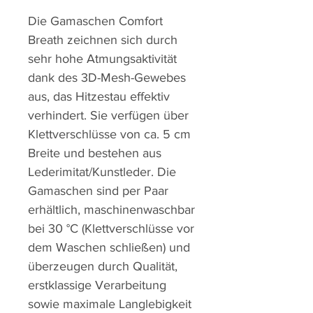
Die Gamaschen Comfort
Breath zeichnen sich durch
sehr hohe Atmungsaktivität
dank des 3D-Mesh-Gewebes
aus, das Hitzestau effektiv
verhindert. Sie verfügen über
Klettverschlüsse von ca. 5 cm
Breite und bestehen aus
Lederimitat/Kunstleder. Die
Gamaschen sind per Paar
erhältlich, maschinenwaschbar
bei 30 °C (Klettverschlüsse vor
dem Waschen schließen) und
überzeugen durch Qualität,
erstklassige Verarbeitung
sowie maximale Langlebigkeit