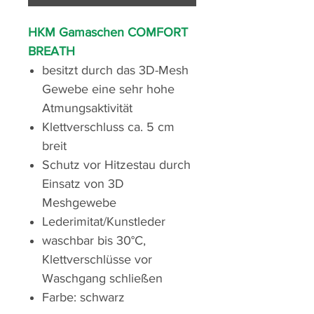
HKM Gamaschen COMFORT
BREATH
besitzt durch das 3D-Mesh
Gewebe eine sehr hohe
Atmungsaktivität
Klettverschluss ca. 5 cm
breit
Schutz vor Hitzestau durch
Einsatz von 3D
Meshgewebe
Lederimitat/Kunstleder
waschbar bis 30°C,
Klettverschlüsse vor
Waschgang schließen
Farbe: schwarz