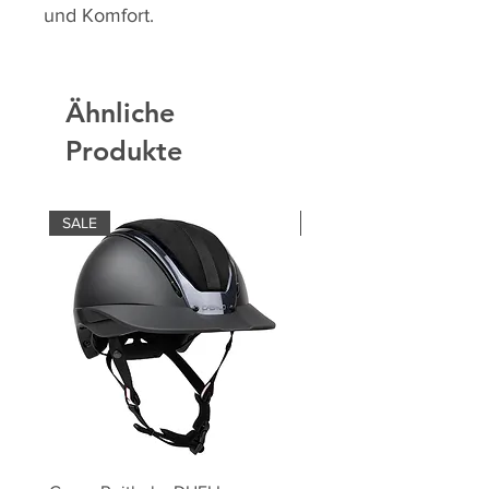
und Komfort.
Ähnliche
Produkte
SALE
SALE