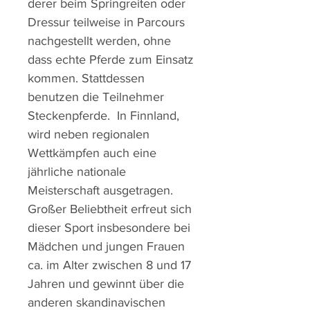
derer beim Springreiten oder
Dressur teilweise in Parcours
nachgestellt werden, ohne
dass echte Pferde zum Einsatz
kommen. Stattdessen
benutzen die Teilnehmer
Steckenpferde. In Finnland,
wird neben regionalen
Wettkämpfen auch eine
jährliche nationale
Meisterschaft ausgetragen.
Großer Beliebtheit erfreut sich
dieser Sport insbesondere bei
Mädchen und jungen Frauen
ca. im Alter zwischen 8 und 17
Jahren und gewinnt über die
anderen skandinavischen