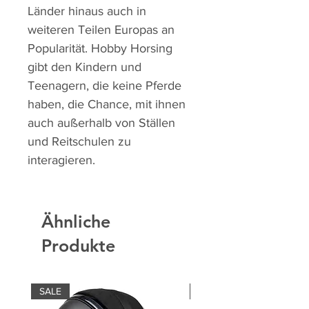
Länder hinaus auch in
weiteren Teilen Europas an
Popularität. Hobby Horsing
gibt den Kindern und
Teenagern, die keine Pferde
haben, die Chance, mit ihnen
auch außerhalb von Ställen
und Reitschulen zu
interagieren.
Ähnliche
Produkte
SALE
SALE