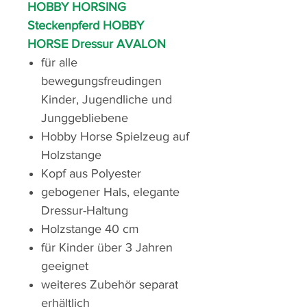
HOBBY HORSING
Steckenpferd HOBBY
HORSE Dressur AVALON
für alle
bewegungsfreudingen
Kinder, Jugendliche und
Junggebliebene
Hobby Horse Spielzeug auf
Holzstange
Kopf aus Polyester
gebogener Hals, elegante
Dressur-Haltung
Holzstange 40 cm
für Kinder über 3 Jahren
geeignet
weiteres Zubehör separat
erhältlich