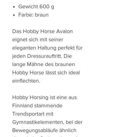
Gewicht 600 g
Farbe: braun
Das Hobby Horse Avalon
eignet sich mit seiner
eleganten Haltung perfekt für
jeden Dressurauftritt. Die
lange Mähne des braunen
Hobby Horse lässt sich ideal
einflechten.
Hobby Horsing ist eine aus
Finnland stammende
Trendsportart mit
Gymnastikelementen, bei der
Bewegungsabläufe ähnlich