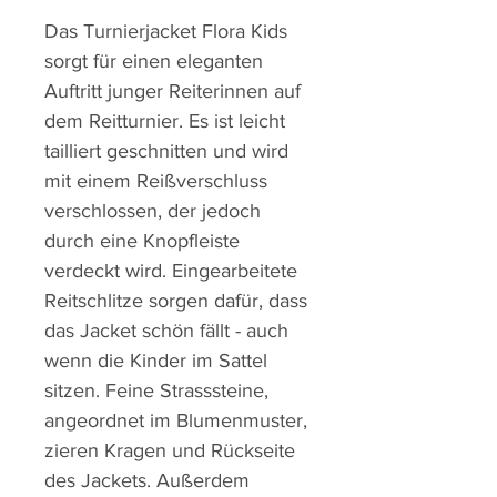
Das Turnierjacket Flora Kids
sorgt für einen eleganten
Auftritt junger Reiterinnen auf
dem Reitturnier. Es ist leicht
tailliert geschnitten und wird
mit einem Reißverschluss
verschlossen, der jedoch
durch eine Knopfleiste
verdeckt wird. Eingearbeitete
Reitschlitze sorgen dafür, dass
das Jacket schön fällt - auch
wenn die Kinder im Sattel
sitzen. Feine Strasssteine,
angeordnet im Blumenmuster,
zieren Kragen und Rückseite
des Jackets. Außerdem