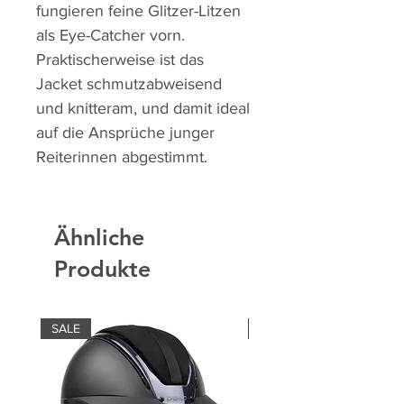
fungieren feine Glitzer-Litzen
als Eye-Catcher vorn.
Praktischerweise ist das
Jacket schmutzabweisend
und knitteram, und damit ideal
auf die Ansprüche junger
Reiterinnen abgestimmt.
Ähnliche
Produkte
SALE
SALE