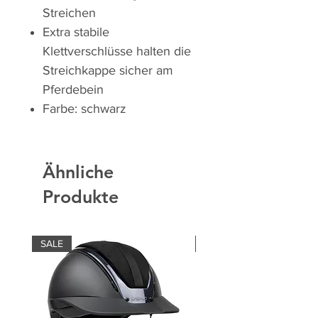
Streichen
Extra stabile
Klettverschlüsse halten die
Streichkappe sicher am
Pferdebein
Farbe: schwarz
Ähnliche
Produkte
SALE
SALE