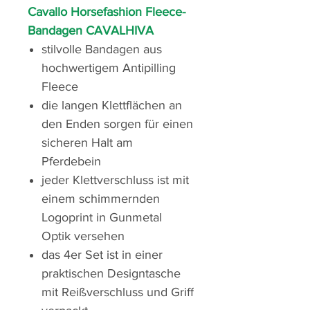
Cavallo Horsefashion Fleece-
Bandagen CAVALHIVA
stilvolle Bandagen aus
hochwertigem Antipilling
Fleece
die langen Klettflächen an
den Enden sorgen für einen
sicheren Halt am
Pferdebein
jeder Klettverschluss ist mit
einem schimmernden
Logoprint in Gunmetal
Optik versehen
das 4er Set ist in einer
praktischen Designtasche
mit Reißverschluss und Griff