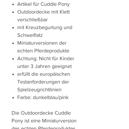
Artikel für Cuddle Pony
Outdoordecke mit Klett
verschließbar
mit Kreuzbegurtung und
Schweiflatz
Miniaturversionen der
echten Pferdeprodukte
Achtung: Nicht für Kinder
unter 3 Jahren geeignet
erfüllt die europäischen
Testanforderungen der
Spielzeugrichtlinien
Farbe: dunkelblau/pink
Die Outdoordecke Cuddle
Pony ist eine Miniaturversion
des echten Pferdeproduktes