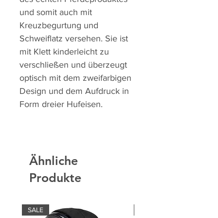
und somit auch mit
Kreuzbegurtung und
Schweiflatz versehen. Sie ist
mit Klett kinderleicht zu
verschließen und überzeugt
optisch mit dem zweifarbigen
Design und dem Aufdruck in
Form dreier Hufeisen.
Ähnliche
Produkte
SALE
SALE