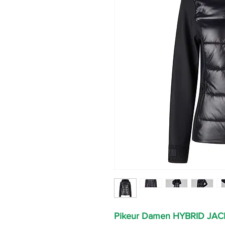
Pikeur Damen HYBRID JAC