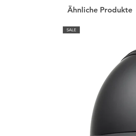
Ähnliche Produkte
SALE