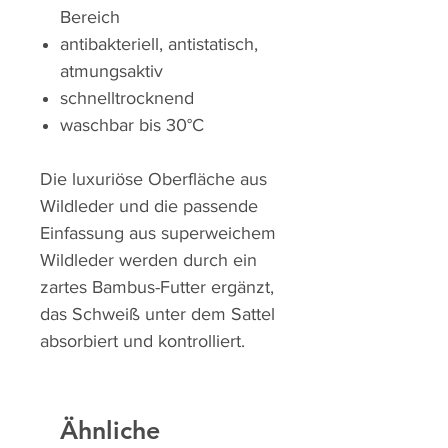
Bereich
antibakteriell, antistatisch,
atmungsaktiv
schnelltrocknend
waschbar bis 30°C
Die luxuriöse Oberfläche aus
Wildleder und die passende
Einfassung aus superweichem
Wildleder werden durch ein
zartes Bambus-Futter ergänzt,
das Schweiß unter dem Sattel
absorbiert und kontrolliert.
Ähnliche