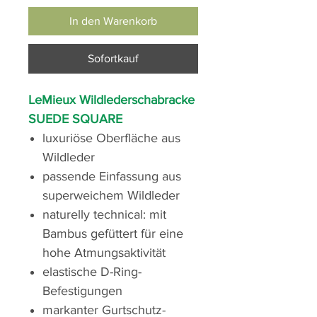
In den Warenkorb
Sofortkauf
LeMieux Wildlederschabracke
SUEDE SQUARE
luxuriöse Oberfläche aus
Wildleder
passende Einfassung aus
superweichem Wildleder
naturelly technical: mit
Bambus gefüttert für eine
hohe Atmungsaktivität
elastische D-Ring-
Befestigungen
markanter Gurtschutz-