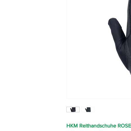
HKM Reithandschuhe ROS