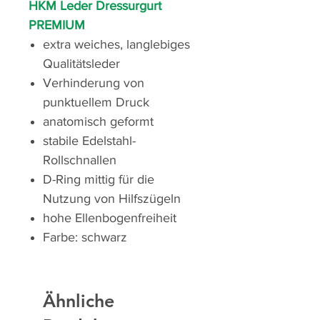
HKM Leder Dressurgurt
PREMIUM
extra weiches, langlebiges
Qualitätsleder
Verhinderung von
punktuellem Druck
anatomisch geformt
stabile Edelstahl-
Rollschnallen
D-Ring mittig für die
Nutzung von Hilfszügeln
hohe Ellenbogenfreiheit
Farbe: schwarz
Ähnliche