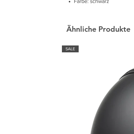
Farbe: schwarz
Ähnliche Produkte
SALE