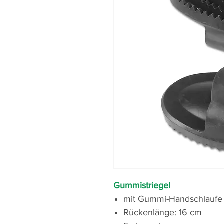
Gummistriegel
mit Gummi-Handschlaufe
Rückenlänge: 16 cm