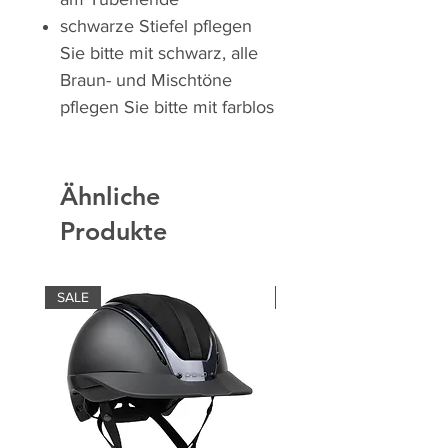
schwarze Stiefel pflegen
Sie bitte mit schwarz, alle
Braun- und Mischtöne
pflegen Sie bitte mit farblos
Ähnliche
Produkte
SALE
SALE