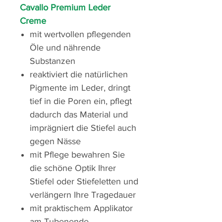
Cavallo Premium Leder
Creme
mit wertvollen pflegenden
Öle und nährende
Substanzen
reaktiviert die natürlichen
Pigmente im Leder, dringt
tief in die Poren ein, pflegt
dadurch das Material und
imprägniert die Stiefel auch
gegen Nässe
mit Pflege bewahren Sie
die schöne Optik Ihrer
Stiefel oder Stiefeletten und
verlängern Ihre Tragedauer
mit praktischem Applikator
am Tubenende