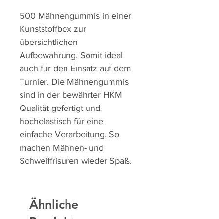
500 Mähnengummis in einer
Kunststoffbox zur
übersichtlichen
Aufbewahrung. Somit ideal
auch für den Einsatz auf dem
Turnier. Die Mähnengummis
sind in der bewährter HKM
Qualität gefertigt und
hochelastisch für eine
einfache Verarbeitung. So
machen Mähnen- und
Schweiffrisuren wieder Spaß.
Ähnliche