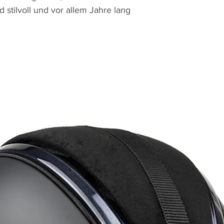
d stilvoll und vor allem Jahre lang