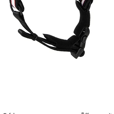
Schnellansicht