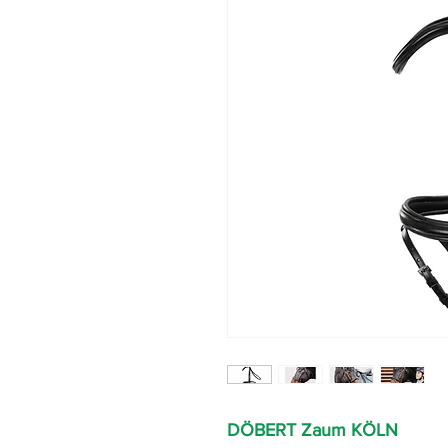
DÖBERT Zaum KÖLN