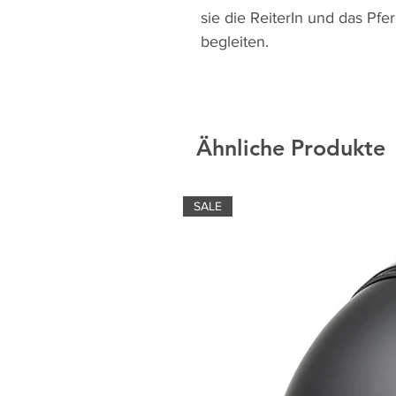
sie die ReiterIn und das Pfer
begleiten.
Ähnliche Produkte
SALE